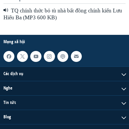
TQ chính thức bỏ tù nhà bất đồng chính kiến Lưu
Hiểu Ba (MP3 600 KB)
Mạng xã hội
Các dịch vụ
Nghe
Tin tức
Blog