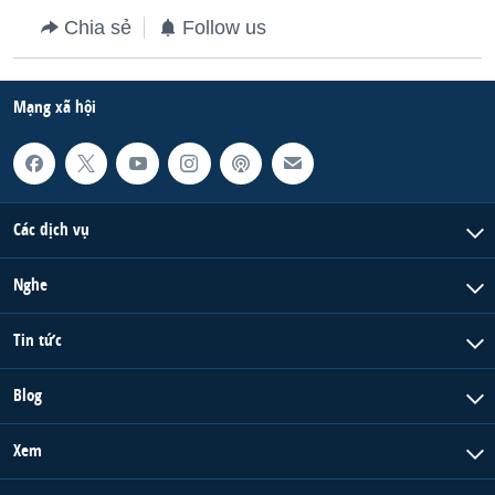
Chia sẻ
Follow us
Mạng xã hội
Các dịch vụ
Nghe
Tin tức
Blog
Xem