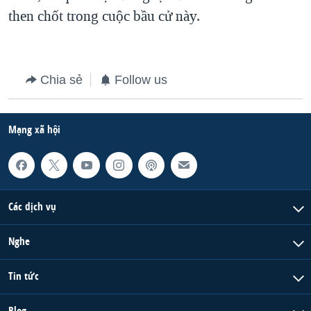
then chốt trong cuộc bầu cử này.
Chia sẻ
Follow us
Mạng xã hội
Các dịch vụ
Nghe
Tin tức
Blog