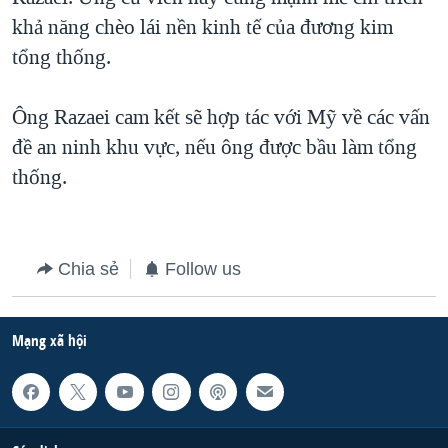
khả năng chèo lái nền kinh tế của đương kim
tổng thống.
Ông Razaei cam kết sẽ hợp tác với Mỹ về các vấn
đề an ninh khu vực, nếu ông được bầu làm tổng
thống.
Chia sẻ
Follow us
Mạng xã hội