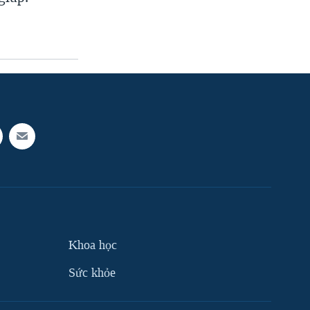
Khoa học
Sức khỏe