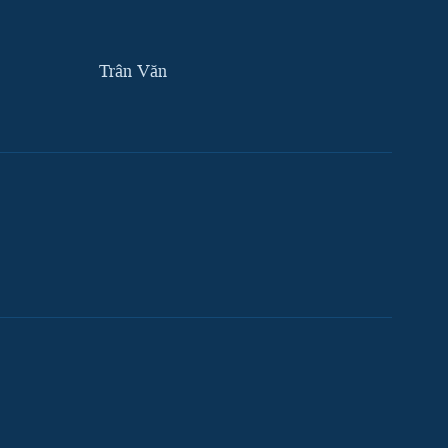
Trân Văn