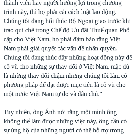
thành viên hay người hưởng lợi trong chương
trình này, thì họ phải cải cách luật lao động.
Chúng tôi đang hối thúc Bộ Ngoại giao trước khi
trao qui chế trong Chế độ Ưu đãi Thuế quan Phổ
cập cho Việt Nam, họ phải đảm bảo rằng Việt
Nam phải giải quyết các vấn đề nhân quyền.
Chúng tôi đang thúc đẩy những hoạt động này để
cổ vũ cho những sự thay đổi ở Việt Nam, mặc dù
là những thay đổi chậm nhưng chúng tôi làm có
phương pháp để đạt được mục tiêu là cổ vũ cho
một nước Việt Nam tự do và dân chủ."
Tuy nhiên, ông Ánh nói rằng một mình ông
không thể làm được những việc này, ông cần có
sự ủng hộ của những người có thể hỗ trợ trong