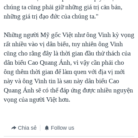
chúng ta cũng phải giữ những giá trị căn bản,
những giá trị đạo đức của chúng ta."
Những người Mỹ gốc Việt như ông Vinh kỳ vọng
rất nhiều vào vị dân biểu, tuy nhiên ông Vinh
cũng cho rằng đây là thời gian đầu thử thách của
dân biểu Cao Quang Ánh, vì vậy cần phải cho
ông thêm thời gian để làm quen với địa vị mới
này và ông Vinh tin là sau này dân biểu Cao
Quang Ánh sẽ có thể đáp ứng được nhiều nguyện
vọng của người Việt hơn.
Chia sẻ
Follow us