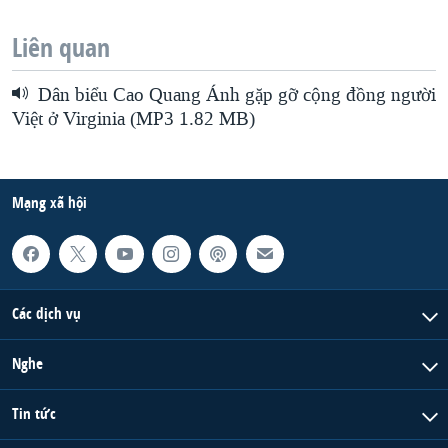
Liên quan
Dân biểu Cao Quang Ánh gặp gỡ cộng đồng người
Việt ở Virginia (MP3 1.82 MB)
Mạng xã hội
Các dịch vụ
Nghe
Tin tức