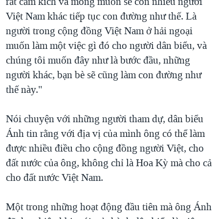
rất cảm kích và mong muốn sẽ còn nhiều người
Việt Nam khác tiếp tục con đường như thế. Là
người trong cộng đồng Việt Nam ở hải ngoại
muốn làm một việc gì đó cho người dân biểu, và
chúng tôi muốn đây như là bước đầu, những
người khác, bạn bè sẽ cũng làm con đường như
thế này."
Nói chuyện với những người tham dự, dân biểu
Ánh tin rằng với địa vị của mình ông có thể làm
được nhiều điều cho cộng đồng người Việt, cho
đất nước của ông, không chỉ là Hoa Kỳ mà cho cả
cho đất nước Việt Nam.
Một trong những hoạt động đầu tiên mà ông Ánh