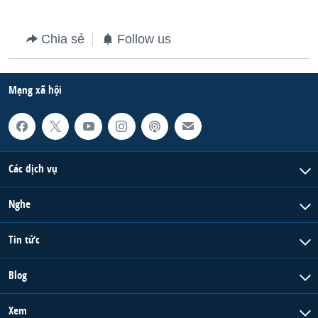
Chia sẻ
Follow us
Mạng xã hội
Các dịch vụ
Nghe
Tin tức
Blog
Xem