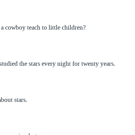
a cowboy teach to little children?
 studied the stars every night for twenty years.
about stars.