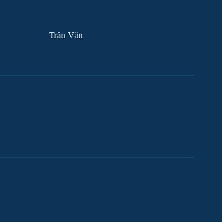
Trân Văn