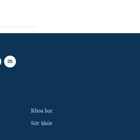
Khoa học
Sức khỏe