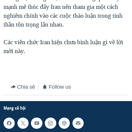
mạnh mẽ thúc đẩy Iran nên tham gia một cách
nghiêm chỉnh vào các cuộc thảo luận trong tinh
thần tôn trọng lẫn nhau.
Các viên chức Iran hiện chưa bình luận gì về lời
mời này.
Chia sẻ
Follow us
Mạng xã hội