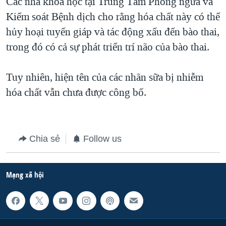
Các nhà khoa học tại Trung Tâm Phòng ngừa và
Kiểm soát Bệnh dịch cho rằng hóa chất này có thể
hủy hoại tuyến giáp và tác động xấu đến bào thai,
trong đó có cả sự phát triển trí não của bào thai.
Tuy nhiên, hiện tên của các nhãn sữa bị nhiễm
hóa chất vẫn chưa được công bố.
Chia sẻ
Follow us
Mạng xã hội