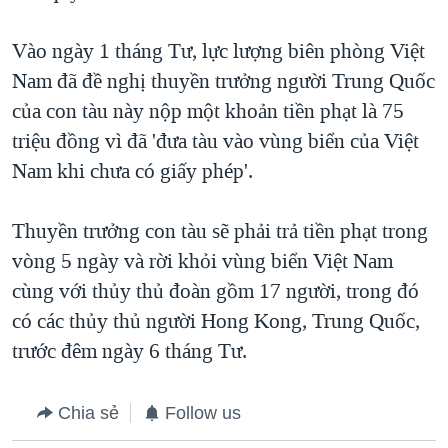
QUAN HỆ VIỆT MỸ
Vào ngày 1 tháng Tư, lực lượng biên phòng Việt
Nam đã đề nghị thuyền trưởng người Trung Quốc
của con tàu này nộp một khoản tiền phạt là 75
triệu đồng vì đã 'đưa tàu vào vùng biển của Việt
Nam khi chưa có giấy phép'.
Thuyền trưởng con tàu sẽ phải trả tiền phạt trong
vòng 5 ngày và rời khỏi vùng biển Việt Nam
cùng với thủy thủ đoàn gồm 17 người, trong đó
có các thủy thủ người Hong Kong, Trung Quốc,
trước đêm ngày 6 tháng Tư.
Chia sẻ
Follow us