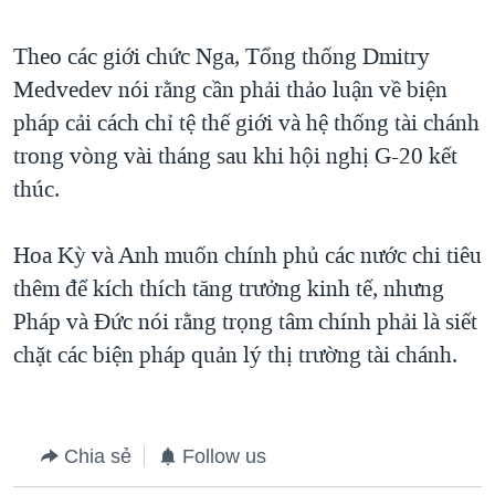
QUAN HỆ VIỆT MỸ
Theo các giới chức Nga, Tổng thống Dmitry
Medvedev nói rằng cần phải thảo luận về biện
pháp cải cách chỉ tệ thế giới và hệ thống tài chánh
trong vòng vài tháng sau khi hội nghị G-20 kết
thúc.
Hoa Kỳ và Anh muốn chính phủ các nước chi tiêu
thêm để kích thích tăng trưởng kinh tế, nhưng
Pháp và Đức nói rằng trọng tâm chính phải là siết
chặt các biện pháp quản lý thị trường tài chánh.
Chia sẻ
Follow us