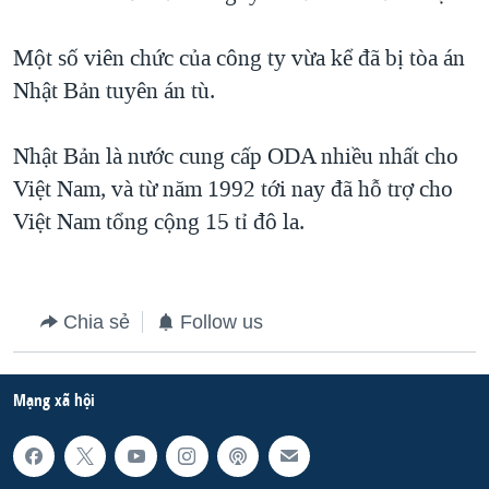
Một số viên chức của công ty vừa kể đã bị tòa án
Nhật Bản tuyên án tù.
Nhật Bản là nước cung cấp ODA nhiều nhất cho
Việt Nam, và từ năm 1992 tới nay đã hỗ trợ cho
Việt Nam tổng cộng 15 tỉ đô la.
Chia sẻ
Follow us
Mạng xã hội