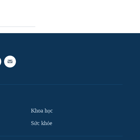
Khoa học
Sức khỏe