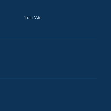
Trân Văn