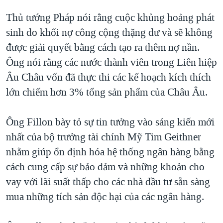
Thủ tướng Pháp nói rằng cuộc khủng hoảng phát
sinh do khối nợ công cộng thặng dư và sẽ không
được giải quyết bằng cách tạo ra thêm nợ nần.
Ông nói rằng các nước thành viên trong Liên hiệp
Âu Châu vốn đã thực thi các kế hoạch kích thích
lớn chiếm hơn 3% tổng sản phẩm của Châu Âu.
Ông Fillon bày tỏ sự tin tưởng vào sáng kiến mới
nhất của bộ trưởng tài chính Mỹ Tim Geithner
nhằm giúp ổn định hóa hệ thống ngân hàng bằng
cách cung cấp sự bảo đảm và những khoản cho
vay với lãi suất thấp cho các nhà đầu tư sẵn sàng
mua những tích sản độc hại của các ngân hàng.