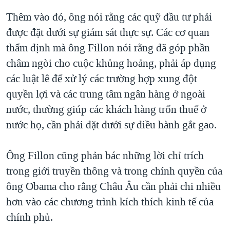
Thêm vào đó, ông nói rằng các quỹ đầu tư phải
được đặt dưới sự giám sát thực sự. Các cơ quan
thẩm định mà ông Fillon nói rằng đã góp phần
châm ngòi cho cuộc khủng hoảng, phải áp dụng
các luật lê để xử lý các trường hợp xung đột
quyền lợi và các trung tâm ngân hàng ở ngoài
nước, thường giúp các khách hàng trốn thuế ở
nước họ, cần phải đặt dưới sự điều hành gắt gao.
Ông Fillon cũng phản bác những lời chỉ trích
trong giới truyền thông và trong chính quyền của
ông Obama cho rằng Châu Âu cần phải chi nhiều
hơn vào các chương trình kích thích kinh tế của
chính phủ.