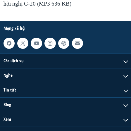
hội nghị G-20 (MP3 636 KB)
Mạng xã hội
Các dịch vụ
Nghe
Tin tức
Blog
Xem