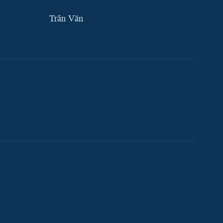
Trân Văn