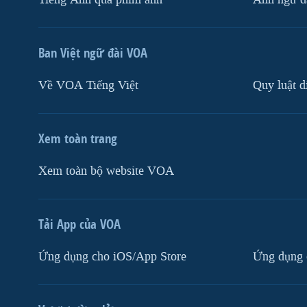
Ban Việt ngữ đài VOA
Về VOA Tiếng Việt
Quy luật d
Xem toàn trang
Xem toàn bộ website VOA
Tải App của VOA
Ứng dụng cho iOS/App Store
Ứng dụng 