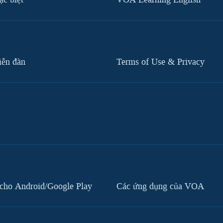
iễn đàn
Terms of Use & Privacy
cho Android/Google Play
Các ứng dụng của VOA