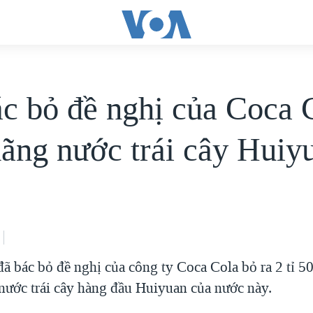
c bỏ đề nghị của Coca 
ãng nước trái cây Huiy
 bác bỏ đề nghị của công ty Coca Cola bỏ ra 2 tỉ 50
nước trái cây hàng đầu Huiyuan của nước này.