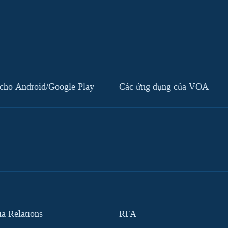
cho Android/Google Play
Các ứng dụng của VOA
 Relations
RFA