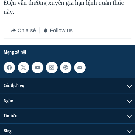
Điện vẫn thường xuyên gia hạn lệnh quản thúc
này.
Chia sẻ
Follow us
Mạng xã hội
Các dịch vụ
Nghe
Tin tức
Blog