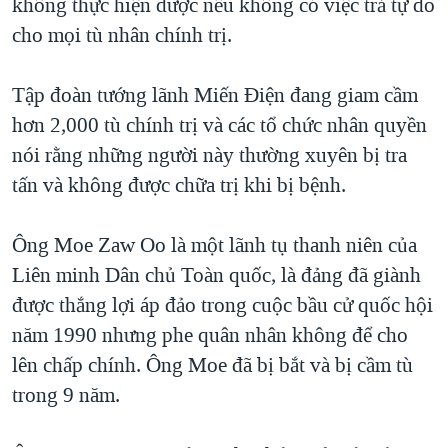
không thực hiện được nếu không có việc trả tự do
cho mọi tù nhân chính trị.
Tập đoàn tướng lãnh Miến Điện đang giam cầm
hơn 2,000 tù chính trị và các tổ chức nhân quyền
nói rằng những người này thường xuyên bị tra
tấn và không được chữa trị khi bị bệnh.
Ông Moe Zaw Oo là một lãnh tụ thanh niên của
Liên minh Dân chủ Toàn quốc, là đảng đã giành
được thắng lợi áp đảo trong cuộc bầu cử quốc hội
năm 1990 nhưng phe quân nhân không để cho
lên chấp chính. Ông Moe đã bị bắt và bị cầm tù
trong 9 năm.