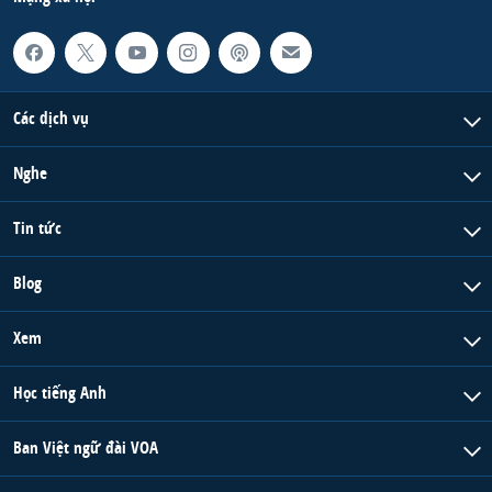
Các dịch vụ
Nghe
Tin tức
Blog
Xem
Học tiếng Anh
Ban Việt ngữ đài VOA