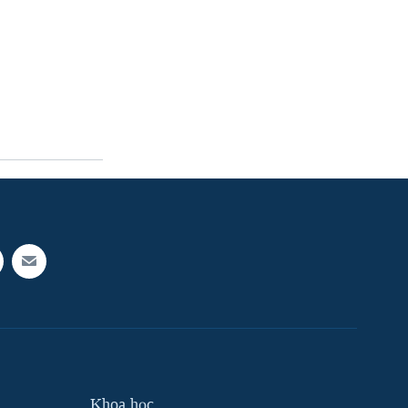
Khoa học