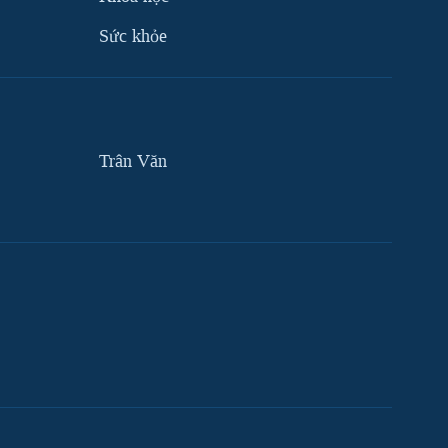
Sức khỏe
Trân Văn