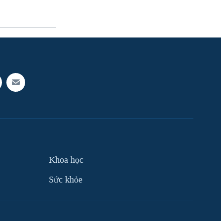
Khoa học
Sức khỏe