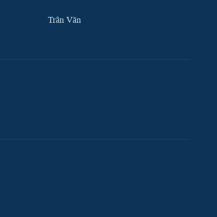
Trân Văn