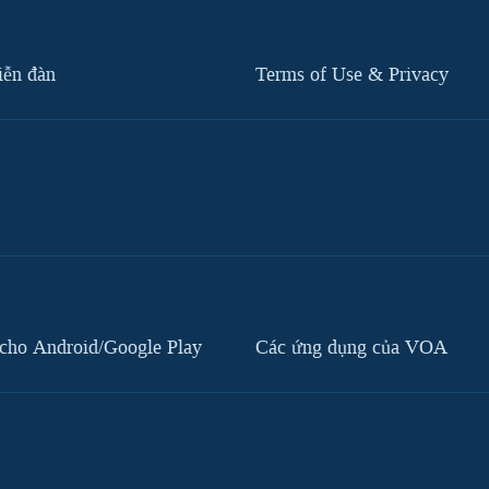
iễn đàn
Terms of Use & Privacy
cho Android/Google Play
Các ứng dụng của VOA