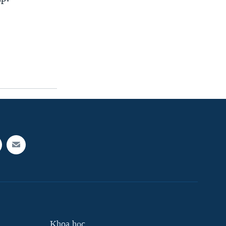
Khoa học