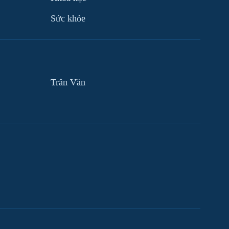
Sức khỏe
Trân Văn