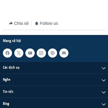
Chia sẻ
Follow us
Mạng xã hội
Các dịch vụ
Nghe
Tin tức
Blog