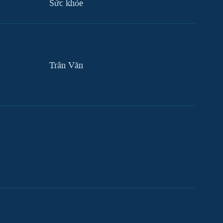
Sức khỏe
Trân Văn