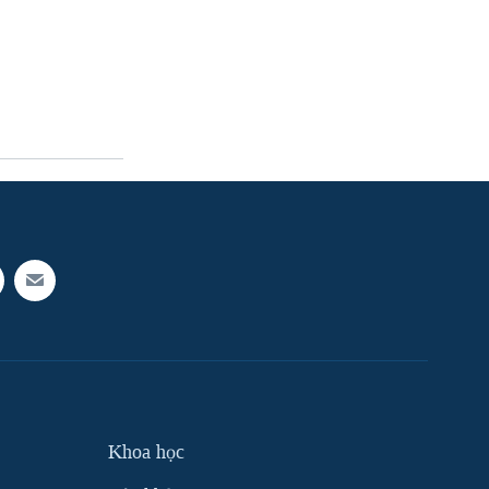
Khoa học