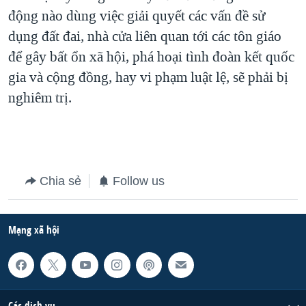
động nào dùng việc giải quyết các vấn đề sử
dụng đất đai, nhà cửa liên quan tới các tôn giáo
để gây bất ổn xã hội, phá hoại tình đoàn kết quốc
gia và cộng đồng, hay vi phạm luật lệ, sẽ phải bị
nghiêm trị.
Chia sẻ
Follow us
Mạng xã hội
Các dịch vụ