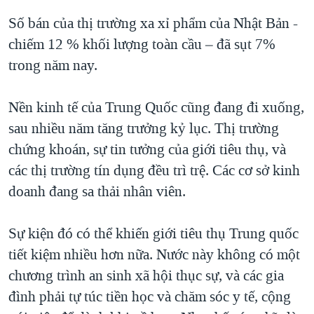
Số bán của thị trường xa xỉ phẩm của Nhật Bản -
chiếm 12 % khối lượng toàn cầu – đã sụt 7%
trong năm nay.
Nền kinh tế của Trung Quốc cũng đang đi xuống,
sau nhiều năm tăng trưởng kỷ lục. Thị trường
chứng khoán, sự tin tưởng của giới tiêu thụ, và
các thị trường tín dụng đều trì trệ. Các cơ sở kinh
doanh đang sa thải nhân viên.
Sự kiện đó có thể khiến giới tiêu thụ Trung quốc
tiết kiệm nhiều hơn nữa. Nước này không có một
chương trình an sinh xã hội thục sự, và các gia
đình phải tự túc tiền học và chăm sóc y tế, cộng