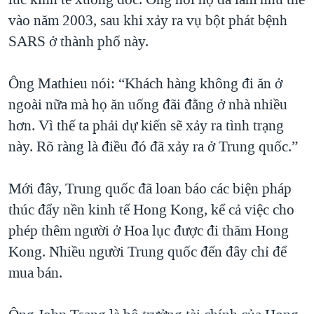
vào năm 2003, sau khi xảy ra vụ bột phát bệnh
SARS ở thành phố này.
Ông Mathieu nói: “Khách hàng không đi ăn ở
ngoài nữa mà họ ăn uống đãi đằng ở nhà nhiều
hơn. Vì thế ta phải dự kiến sẽ xảy ra tình trạng
này. Rõ ràng là điều đó đã xảy ra ở Trung quốc.”
Mới đây, Trung quốc đã loan báo các biện pháp
thúc đẩy nền kinh tế Hong Kong, kể cả việc cho
phép thêm người ở Hoa lục được đi thăm Hong
Kong. Nhiều người Trung quốc đến đây chỉ để
mua bán.