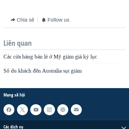
Chia sẻ
Follow us
Liên quan
Các cửa hàng bán lẻ ở Mỹ giảm giá kỷ lục
Số du khách đến Australia sụt giảm
Mạng xã hội
Các dịch vụ