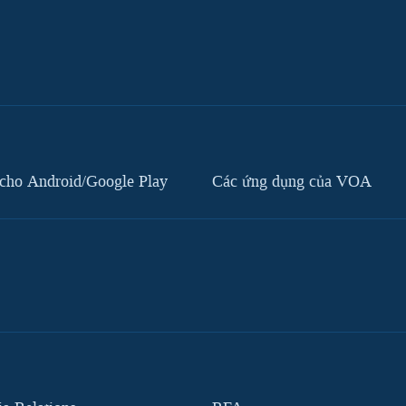
cho Android/Google Play
Các ứng dụng của VOA