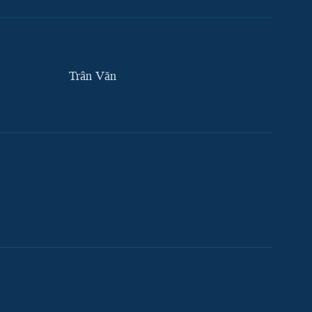
Trân Văn