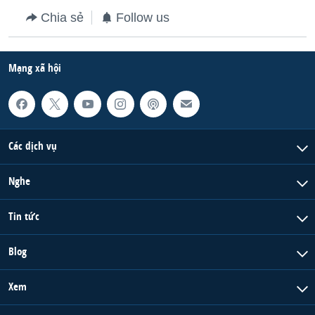
Chia sẻ
Follow us
Mạng xã hội
Các dịch vụ
Nghe
Tin tức
Blog
Xem