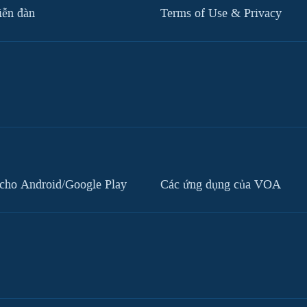
iễn đàn
Terms of Use & Privacy
cho Android/Google Play
Các ứng dụng của VOA