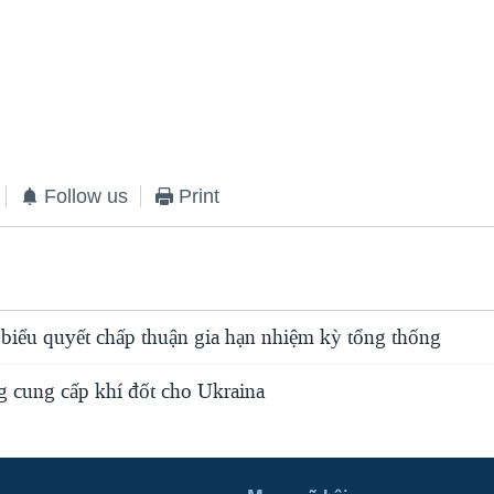
Follow us
Print
biểu quyết chấp thuận gia hạn nhiệm kỳ tổng thống
 cung cấp khí đốt cho Ukraina