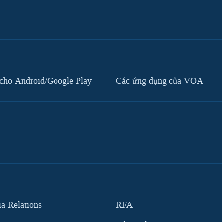
cho Android/Google Play
Các ứng dụng của VOA
 Relations
RFA