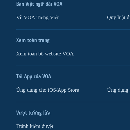
Ban Việt ngữ đài VOA
Về VOA Tiếng Việt
Quy luật d
Xem toàn trang
Xem toàn bộ website VOA
Tải App của VOA
Ứng dụng cho iOS/App Store
Ứng dụng 
Vượt tường lửa
Tránh kiểm duyệt