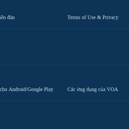
iễn đàn
Terms of Use & Privacy
cho Android/Google Play
Các ứng dụng của VOA