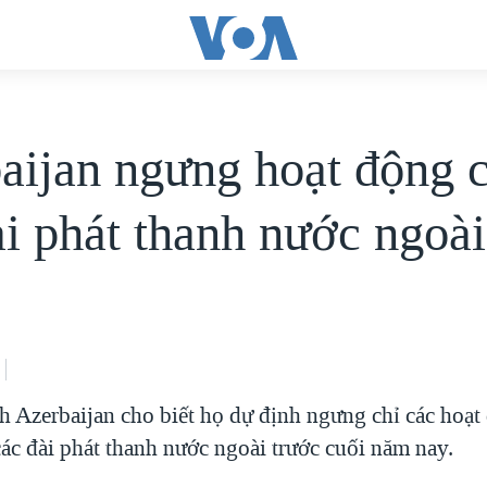
aijan ngưng hoạt động 
ài phát thanh nước ngoài
h Azerbaijan cho biết họ dự định ngưng chỉ các hoạt 
ác đài phát thanh nước ngoài trước cuối năm nay.