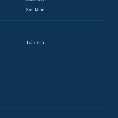
Sức khỏe
Trân Văn