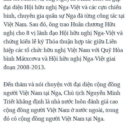
đại diện Hội hữu nghị Nga-Việt và các cựu chiến
binh, chuyên gia quân sự Nga đã từng công tác tại
Việt Nam. Sau đó, ông trao Huân chương Hữu
nghị cho 8 vị lãnh đạo Hội hữu nghị Nga-Việt và
chứng kiến lễ ký Thỏa thuận hợp tác giữa Liên
hiệp các tổ chức hữu nghị Việt Nam với Quỹ Hòa
bình Mátxcơva và Hội hữu nghị Nga-Việt giai
đoạn 2008-2013.
Đến thăm và nói chuyện với đại diện cộng đồng
người Việt Nam tại Nga, Chủ tịch Nguyễn Minh
Triết khẳng định là nhà nước luôn đánh giá cao
cộng đồng người Việt Nam ở nước ngoài, trong
đó có cộng đồng người Việt Nam tại Nga.