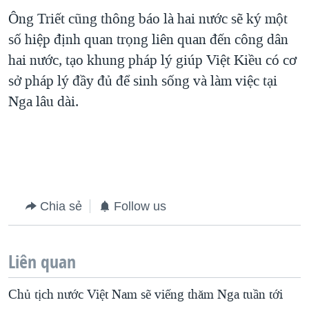
Ông Triết cũng thông báo là hai nước sẽ ký một
số hiệp định quan trọng liên quan đến công dân
hai nước, tạo khung pháp lý giúp Việt Kiều có cơ
sở pháp lý đầy đủ để sinh sống và làm việc tại
Nga lâu dài.
Chia sẻ
Follow us
Liên quan
Chủ tịch nước Việt Nam sẽ viếng thăm Nga tuần tới