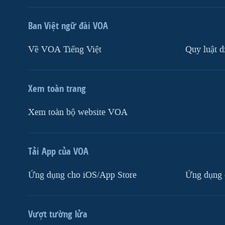
Ban Việt ngữ đài VOA
Về VOA Tiếng Việt
Quy luật d
Xem toàn trang
Xem toàn bộ website VOA
Tải App của VOA
Ứng dụng cho iOS/App Store
Ứng dụng 
Vượt tường lửa