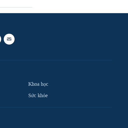
Khoa học
Sức khỏe