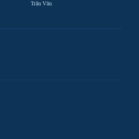
Trân Văn