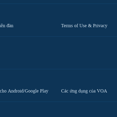
iễn đàn
Terms of Use & Privacy
cho Android/Google Play
Các ứng dụng của VOA