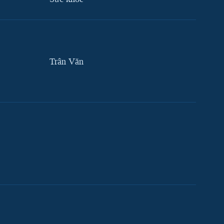
Trân Văn