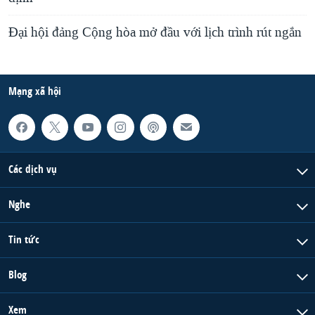
Ðại hội đảng Cộng hòa mở đầu với lịch trình rút ngắn
Mạng xã hội
Các dịch vụ
Nghe
Tin tức
Blog
Xem