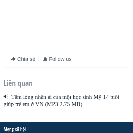
Chia sẻ
Follow us
Liên quan
Tấm lòng nhân ái của một học sinh Mỹ 14 tuổi
giúp trẻ em ở VN (MP3 2.75 MB)
Mạng xã hội