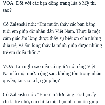
VOA: Đối với các bạn đồng trang lứa ở Mỹ thì
sao?
Cô Zalenski nói: “Em muốn thấy các bạn bằng
tuổi em giúp đỡ nhân dân Việt Nam. Thực là một
cảm giác ấm lòng được thấy sự biết ơn của những
đứa trẻ, và ấm lòng thấy là mình giúp được những
trẻ em thiếu thốn.”
VOA: Em nghĩ sao nếu có người nói rằng Việt
Nam là một nước cộng sản, không tôn trọng nhân
quyền, tại sao ta lại giúp họ?
Cô Zalenski nói: “Em sẽ trả lời rằng các bạn ấy
chỉ là trẻ nhỏ, em chỉ là một bạn nhỏ muốn giúp