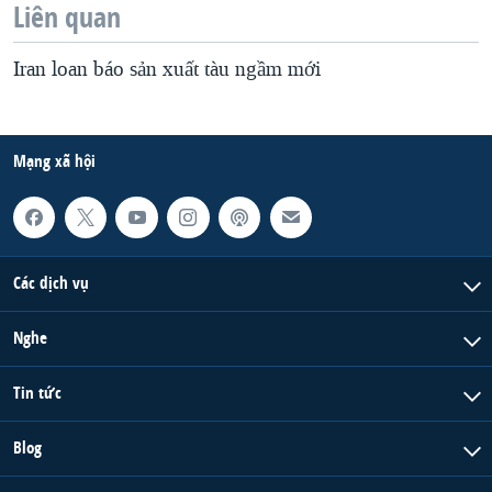
Liên quan
Iran loan báo sản xuất tàu ngầm mới
Mạng xã hội
Các dịch vụ
Nghe
Tin tức
Blog