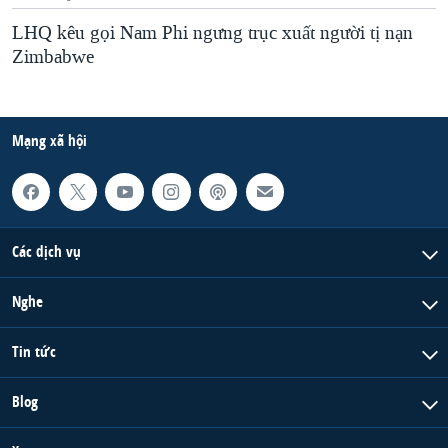
LHQ kêu gọi Nam Phi ngưng trục xuất người tị nạn
Zimbabwe
Mạng xã hội
Các dịch vụ
Nghe
Tin tức
Blog