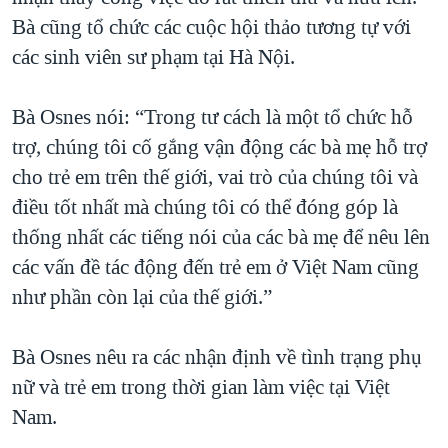
Bà cũng tổ chức các cuộc hội thảo tương tự với
các sinh viên sư phạm tại Hà Nội.
Bà Osnes nói: “Trong tư cách là một tổ chức hỗ
trợ, chúng tôi cố gắng vận động các bà mẹ hỗ trợ
cho trẻ em trên thế giới, vai trò của chúng tôi và
điều tốt nhất mà chúng tôi có thể đóng góp là
thống nhất các tiếng nói của các bà mẹ để nêu lên
các vấn đề tác động đến trẻ em ở Việt Nam cũng
như phần còn lại của thế giới.”
Bà Osnes nêu ra các nhận định về tình trạng phụ
nữ và trẻ em trong thời gian làm việc tại Việt
Nam.