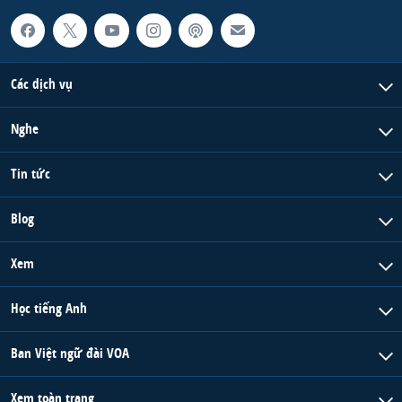
Các dịch vụ
Nghe
Tin tức
Blog
Xem
Học tiếng Anh
Ban Việt ngữ đài VOA
Xem toàn trang