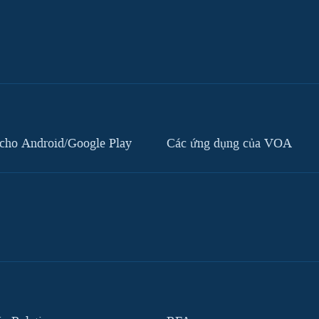
cho Android/Google Play
Các ứng dụng của VOA