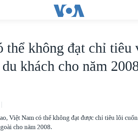
 thể không đạt chỉ tiêu 
 du khách cho năm 200
ao, Việt Nam có thể không đạt được chỉ tiêu lôi cuốn
goài cho năm 2008.