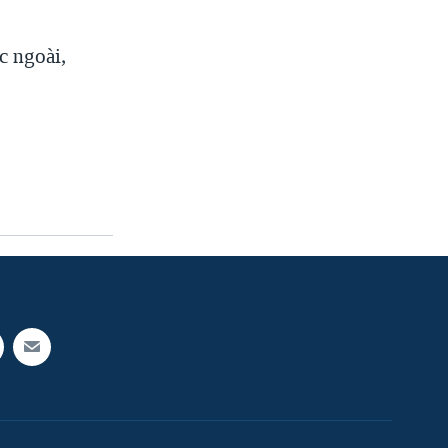
c ngoài,