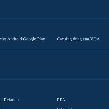
cho Android/Google Play
Các ứng dụng của VOA
 Relations
RFA