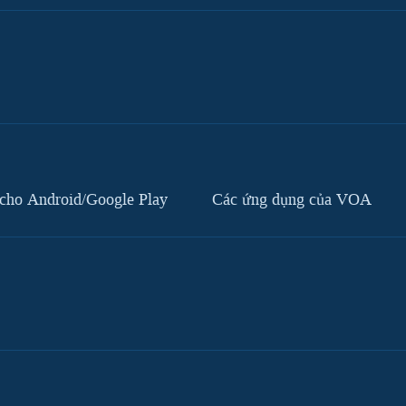
cho Android/Google Play
Các ứng dụng của VOA