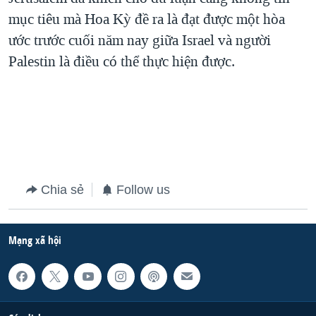
mục tiêu mà Hoa Kỳ đề ra là đạt được một hòa
ước trước cuối năm nay giữa Israel và người
Palestin là điều có thể thực hiện được.
Chia sẻ
Follow us
Mạng xã hội