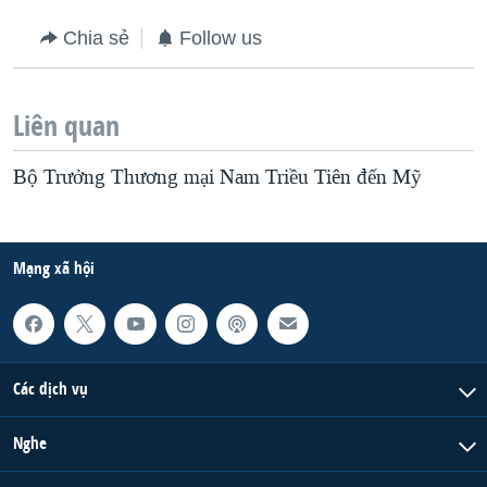
Chia sẻ
Follow us
Liên quan
Bộ Trưởng Thương mại Nam Triều Tiên đến Mỹ
Mạng xã hội
Các dịch vụ
Nghe